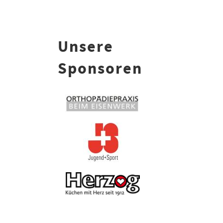
Unsere
Sponsoren