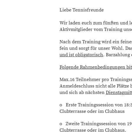
Liebe Tennisfreunde
Wir laden euch zum fünften und l
Aktivmitglieder vom Training unse
Nach dem Training wird ein fein
fein und sorgt für unser Wohl. Da
und ist obligatorisch
. Barzahlung
Folgende Rahmenbedingungen bit
Max.16 Teilnehmer pro Trainingsse
Anmeldeschluss nicht alle Plätze 
und sich ab nächsten
Dienstagmit
o Erste Trainingssession von 18:3
Clubterrasse oder im Clubhaus
o Zweite Trainingssession von 19:
Clubterrasse oder im Clubhaus.