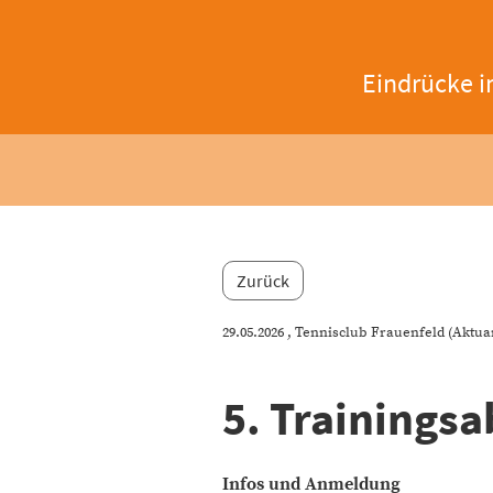
Eindrücke i
Zurück
29.05.2026
, Tennisclub Frauenfeld (Aktua
5. Trainings
Infos und Anmeldung