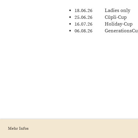
18.06.26 Ladies only
25.06.26 Cüpli-Cup
16.07.26 Holiday-Cup
06.08.26 GenerationsCu
Mehr Infos