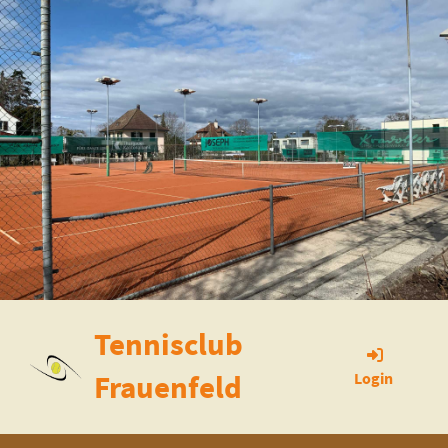
Tennisclub
Frauenfeld
Login