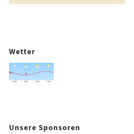
Wetter
Unsere Sponsoren