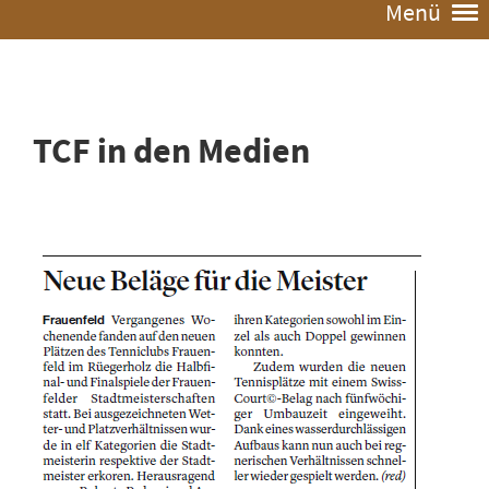
Menü
TCF in den Medien