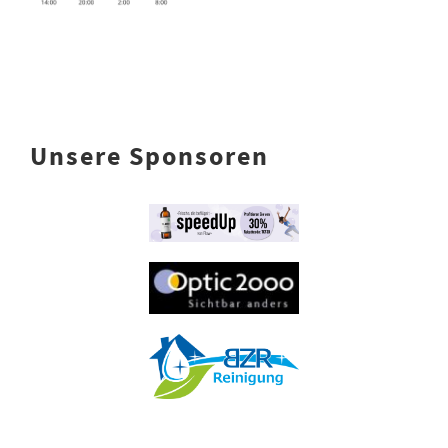
Unsere Sponsoren