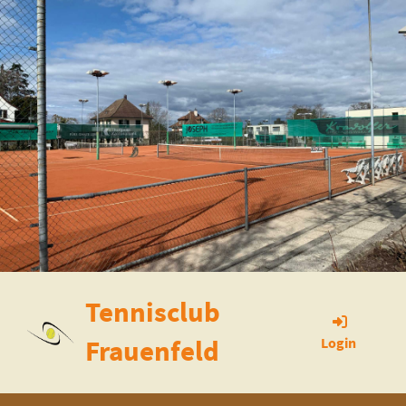
Tennisclub
Frauenfeld
Login