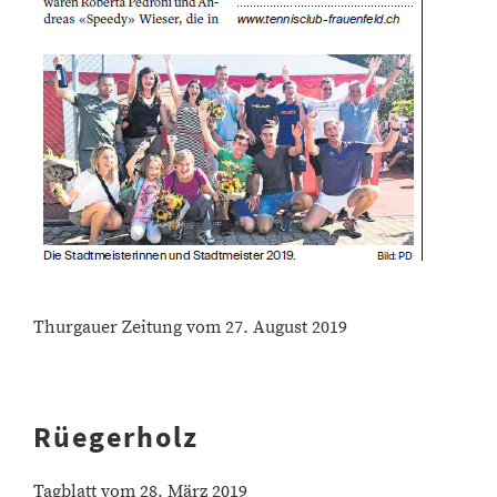
Thurgauer Zeitung vom 27. August 2019
Rüegerholz
Tagblatt vom 28. März 2019