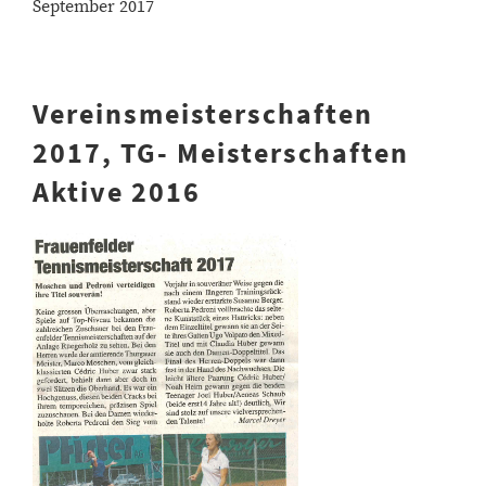
September 2017
Vereinsmeisterschaften
2017, TG- Meisterschaften
Aktive 2016