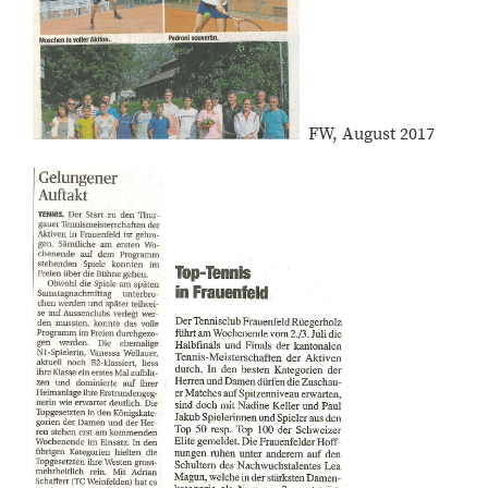
FW, August 2017