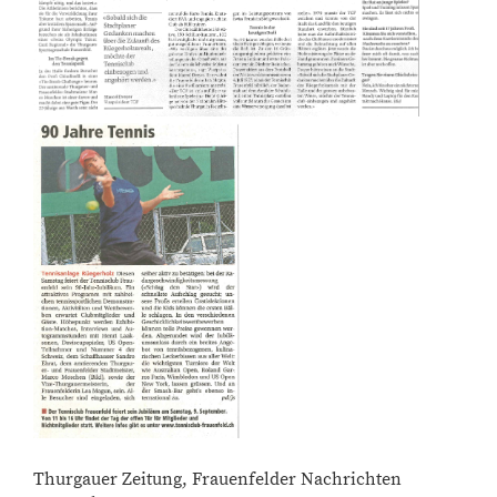
Thurgauer Zeitung, Frauenfelder Nachrichten