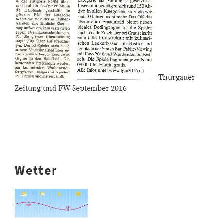
Thurgauer
Zeitung und FW September 2016
Wetter