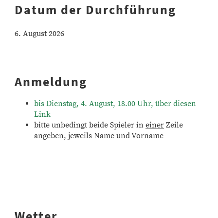
Datum der Durchführung
6. August 2026
Anmeldung
bis Dienstag, 4. August, 18.00 Uhr, über diesen
Link
bitte unbedingt beide Spieler in
einer
Zeile
angeben, jeweils Name und Vorname
Wetter