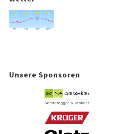
Unsere Sponsoren