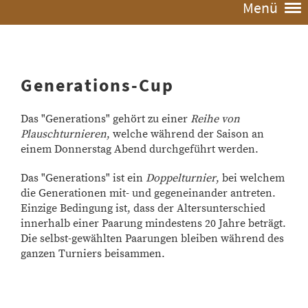
Menü
Generations-Cup
Das "Generations" gehört zu einer
Reihe von
Plauschturnieren
, welche während der Saison an
einem Donnerstag Abend durchgeführt werden.
Das "Generations" ist ein
Doppelturnier
, bei welchem
die Generationen mit- und gegeneinander antreten.
Einzige Bedingung ist, dass der Altersunterschied
innerhalb einer Paarung mindestens 20 Jahre beträgt.
Die selbst-gewählten Paarungen bleiben während des
ganzen Turniers beisammen.