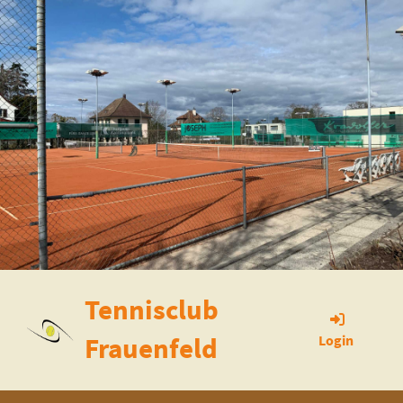
Tennisclub
Frauenfeld
Login