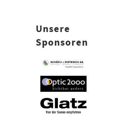
Unsere
Sponsoren